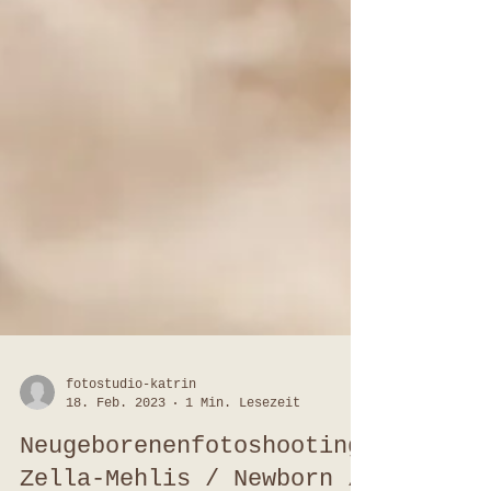
fotostudio-katrin