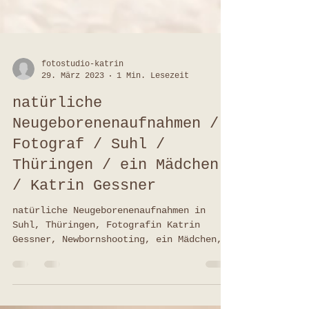
fotostudio-katrin
29. März 2023
1 Min. Lesezeit
natürliche
Neugeborenenaufnahmen /
Fotograf / Suhl /
Thüringen / ein Mädchen
/ Katrin Gessner
natürliche Neugeborenenaufnahmen in
Suhl, Thüringen, Fotografin Katrin
Gessner, Newbornshooting, ein Mädchen,
Geschwisterbilder und Familien